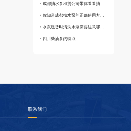
成都抽水泵租赁公司带你看看抽水泵的特点及用途
你知道成都抽水泵的正确使用方法吗？
水泵租赁时清洗水泵需要注意哪些？
四川柴油泵的特点
联系我们