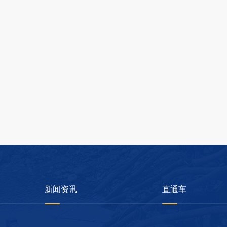
新闻资讯
直通车