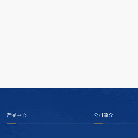
产品中心
公司简介