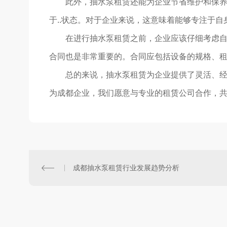
此外，抽水泵租赁还能为企业节省维护和保养
于..状态。对于企业来说，这意味着能够专注于
在进行抽水泵租赁之前，企业应该仔细考虑
合同也是非常重要的。合同应包括设备的规格、租
总的来说，抽水泵租赁为企业提供了灵活、
为成都企业，我们愿意与专业的租赁公司合作，共
成都抽水泵租赁行业发展趋势分析