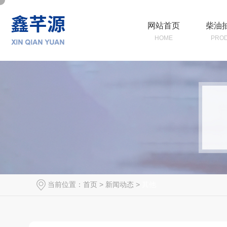
网站首页
柴油
HOME
PRO
当前位置：
首页
>
新闻动态
>
其他