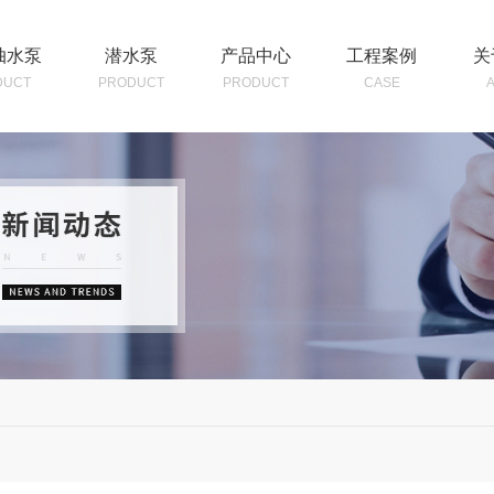
抽水泵
潜水泵
产品中心
工程案例
关
DUCT
PRODUCT
PRODUCT
CASE
公
企
荣