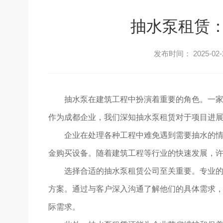
抽水泵租赁
发布时间： 2025-02-
抽水泵在建筑工程中扮演着重要的角色。一
作为成都企业，我们深知抽水泵租赁对于项目进
企业在处理各种工程中难免遇到需要抽水的
金购买设备。随着建筑工程等行业的快速发展，
选择合适的抽水泵租赁公司至关重要。专业的
方案。通过与客户深入沟通了解他们的具体需求，租
际需求。