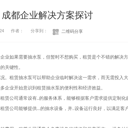
：成都企业解决方案探讨
24
作者：
分享到：
二维码分享
家企业如果需要抽水泵，但暂时不想购买，租赁是个不错的解决
展的关键性。
情况。租赁抽水泵可以帮助企业临时解决这一需求，而无需投入
许多企业开始意识到租赁抽水泵的便利性和经济效益。
租赁公司通常设有..的服务体系，能够根据客户需求提供定制化
赁公司能够提供...的抽水设备，并..设备运行良好，以满足客