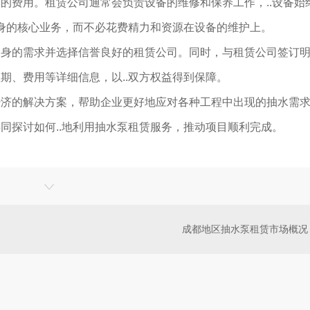
的费用。租赁公司通常会负责设备的维修和保养工作，..设备始
自身的核心业务，而不必花费精力和资源在设备的维护上。
自身的需求并选择信誉良好的租赁公司。同时，与租赁公司签订
期、费用等详细信息，以..双方权益得到保障。
经济的解决方案，帮助企业更好地应对各种工程中出现的抽水需
同探讨如何..地利用抽水泵租赁服务，推动项目顺利完成。
成都地区抽水泵租赁市场概况