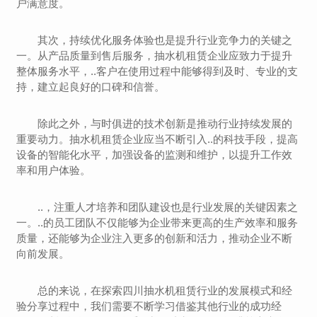
户满意度。
其次，持续优化服务体验也是提升行业竞争力的关键之
一。从产品质量到售后服务，抽水机租赁企业应致力于提升
整体服务水平，..客户在使用过程中能够得到及时、专业的支
持，建立起良好的口碑和信誉。
除此之外，与时俱进的技术创新是推动行业持续发展的
重要动力。抽水机租赁企业应当不断引入..的科技手段，提高
设备的智能化水平，加强设备的监测和维护，以提升工作效
率和用户体验。
..，注重人才培养和团队建设也是行业发展的关键因素之
一。..的员工团队不仅能够为企业带来更高的生产效率和服务
质量，还能够为企业注入更多的创新和活力，推动企业不断
向前发展。
总的来说，在探索四川抽水机租赁行业的发展模式和经
验分享过程中，我们需要不断学习借鉴其他行业的成功经