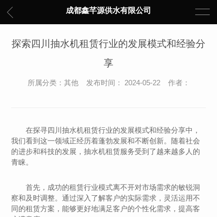
成都鑫芊源供水有限公司
探索四川抽水机租赁行业的发展模式和经验分
享
所属分类：其他 发布时间： 2024-05-22 作者：
在探寻四川抽水机租赁行业的发展模式和经验分享中，
我们看到这一领域正经历着蓬勃发展和不断创新。随着社会
的进步和科技的发展，抽水机租赁服务受到了越来越多人的
青睐。
首先，成功的租赁行业模式离不开对市场需求的敏锐洞
察和及时调整。通过深入了解客户的实际需求，灵活运用不
同的租赁方案，能够更好地满足客户的个性化需求，提高客