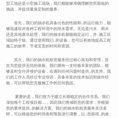
型工地还是小型施工现场，我们都能够准确理解您所面临的
挑战，并提供量身定制的服务。
首先，我们的抽水机具备出色的性能和..的运行能力，能
够迅速应对各种工程环境中的排水需求。无论是污水、雨水
还是其他废水处理，我们的抽水机都能稳定运行，并..施工区
域始终干燥。通过使用我们..的设备，您可以有效地提高工程
施工的效率，节省宝贵的时间和资源。
其次，我们的抽水机租赁服务经过精心策划和管理，旨
在为您提供无忧的体验。我们拥有一支经验丰富的团队，能
够及时交付并维护设备，在遇到任何问题时提供..的支持。我
们的工作人员经过专业培训，具备丰富的技术知识和操作经
验，可以帮助您克服施工中的任何挑战。
.重要的是，我们致力于建立长期稳定的合作关系。我们
深知每个工程项目都....，因此我们将倾听您的需求，并根据
您的要求提供..的解决方案。我们的抽水机租赁服务灵活多
样，可以根据您的时间表和预算进行调整，以..您获得..的效