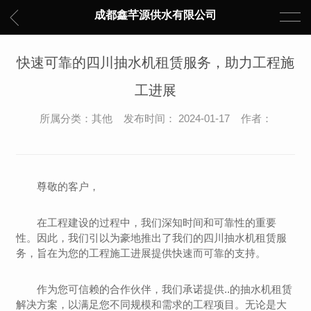
成都鑫芊源供水有限公司
快速可靠的四川抽水机租赁服务，助力工程施
工进展
所属分类：其他 发布时间： 2024-01-17 作者：
尊敬的客户，
在工程建设的过程中，我们深知时间和可靠性的重要
性。因此，我们引以为豪地推出了我们的四川抽水机租赁服
务，旨在为您的工程施工进展提供快速而可靠的支持。
作为您可信赖的合作伙伴，我们承诺提供..的抽水机租赁
解决方案，以满足您不同规模和需求的工程项目。无论是大