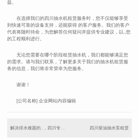
益。
在选择我们的四川抽水机租赁服务时，您不仅能够享受
到快速可靠的设备支持，还能获得 的客户服务。我们的客户
代表将随时待命，为您解答任何疑问并提供专业建议，以..您
的工程顺利进行。
无论您需要在哪个阶段租赁抽水机，我们都能够满足您
的需求。请与我们联系，了解更多关于我们的抽水机租赁服
务的信息，我们将非常荣幸为您服务。
谢谢！
[公司名称] 企业网站内容编辑
解决排水难题的..，四川专业抽水机租赁平台
四川柴油抽水泵租赁